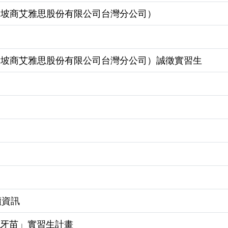
p（新加坡商艾雅思股份有限公司台灣分公司）
p（新加坡商艾雅思股份有限公司台灣分公司）誠徵實習生
讀資訊
的「牙苗」實習生計畫