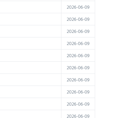
2026-06-09
2026-06-09
2026-06-09
2026-06-09
2026-06-09
2026-06-09
2026-06-09
2026-06-09
2026-06-09
2026-06-09