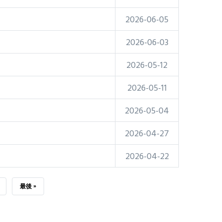
2026-06-05
2026-06-03
2026-05-12
2026-05-11
2026-05-04
2026-04-27
2026-04-22
LAST
最後 »
PAGE