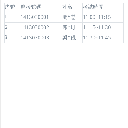
序號
應考號碼
姓名
考試時間
1
1413030001
周*慧
11:00~11:15
2
1413030002
陳*玗
11:15~11:30
3
1413030003
梁*儀
11:30~11:45