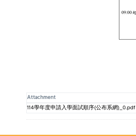
Attachment
114學年度申請入學面試順序(公布系網)_0.pdf