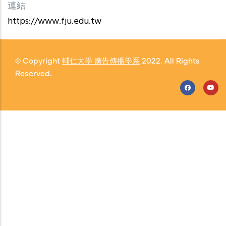
連結
https://www.fju.edu.tw
© Copyright
輔仁大學 廣告傳播學系
2022. All Rights
Reserved.