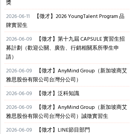
獎
2026-06-11
【徵才】2026 YoungTalent Program 品
牌實習生
2026-06-09
【徵才】第十九屆 CAPSULE 實習生招
募計劃（歡迎公關、廣告、行銷相關系所學生申
請）
2026-06-09
【徵才】AnyMind Group（新加坡商艾
雅思股份有限公司台灣分公司）
2026-06-09
【徵才】泛科知識
2026-06-09
【徵才】AnyMind Group（新加坡商艾
雅思股份有限公司台灣分公司）誠徵實習生
2026-06-09
【徵才】LINE節目部門