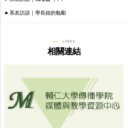
►系友訪談｜學長姐的勉勵
LINKS
相關連結