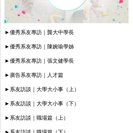
►優秀系友專訪｜龔大中學長
►優秀系友專訪｜陳婉瑜學姊
►優秀系友專訪｜張文健學長
►
廣告系友專訪｜人才篇
►
系友訪談｜大學大小事（上）
►
系友訪談｜大學大小事（下）
►系友訪談｜職場篇（上）
►系友訪談｜職場篇（下）