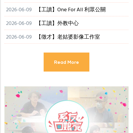
2026-06-09
【工讀】One For All 利眾公關
2026-06-09
【工讀】外教中心
2026-06-09
【徵才】老姑婆影像工作室
Read More