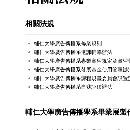
相關法規
輔仁大學廣告傳播系修業規則
輔仁大學廣告傳播系選課輔導辦法
輔仁大學廣告傳播系專業實習規定及實習
輔仁大學廣告傳播系發展基金使用管理辦
輔仁大學廣告傳播系課程規畫委員會設置
輔仁大學廣告傳播系自我評鑑辦法
輔仁大學廣告傳播學系畢業展製