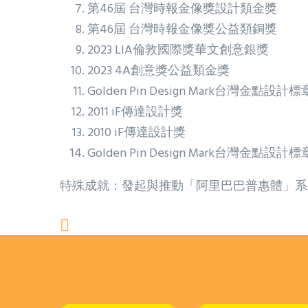
第46屆 台灣時報金像獎設計類金獎
第46屆 台灣時報金像獎公益類銅獎
2023 LIA倫敦國際獎華文創意銀獎
2023 4A創意獎公益類金獎
Golden Pin Design Mark台灣金點設計標章 (
2011 iF傳達設計獎
2010 iF傳達設計獎
Golden Pin Design Mark台灣金點設計標章 
特殊成就：發起與推動「阿里巴巴普惠體」系