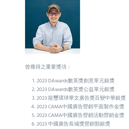
曾獲得之重要獎項：
2023 DAwards數英獎創意單元銀獎
2023 DAwards數英獎公益單元銀獎
2023 龍璽環球華文廣告獎百變中華銀獎
2023 CAMA中國廣告營銷平面製作金獎
2023 CAMA中國廣告營銷活動營銷金獎
2023 中國廣告長城獎營銷類銀獎