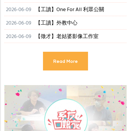
2026-06-09
【工讀】One For All 利眾公關
2026-06-09
【工讀】外教中心
2026-06-09
【徵才】老姑婆影像工作室
Read More