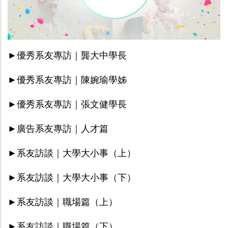
►優秀系友專訪｜龔大中學長
►優秀系友專訪｜陳婉瑜學姊
►優秀系友專訪｜張文健學長
►
廣告系友專訪｜人才篇
►
系友訪談｜大學大小事（上）
►
系友訪談｜大學大小事（下）
►系友訪談｜職場篇（上）
►系友訪談｜職場篇（下）