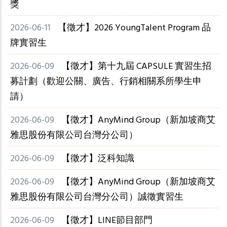
獎
2026-06-11
【徵才】2026 YoungTalent Program 品
牌實習生
2026-06-09
【徵才】第十九屆 CAPSULE 實習生招
募計劃（歡迎公關、廣告、行銷相關系所學生申
請）
2026-06-09
【徵才】AnyMind Group（新加坡商艾
雅思股份有限公司台灣分公司）
2026-06-09
【徵才】泛科知識
2026-06-09
【徵才】AnyMind Group（新加坡商艾
雅思股份有限公司台灣分公司）誠徵實習生
2026-06-09
【徵才】LINE節目部門