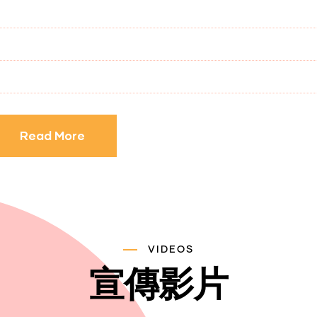
Read More
VIDEOS
宣傳影片