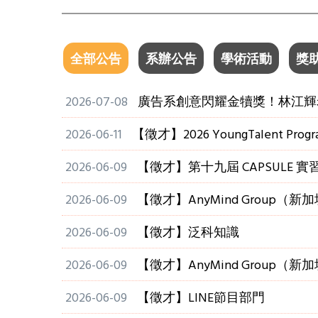
全部公告
系辦公告
學術活動
獎
2026-07-08
廣告系創意閃耀金犢獎！林江輝
2026-06-11
【徵才】2026 YoungTalent Pr
2026-06-09
【徵才】第十九屆 CAPSUL
2026-06-09
【徵才】AnyMind Grou
2026-06-09
【徵才】泛科知識
2026-06-09
【徵才】AnyMind Grou
2026-06-09
【徵才】LINE節目部門