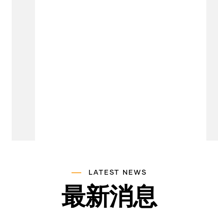
LATEST NEWS
最新消息