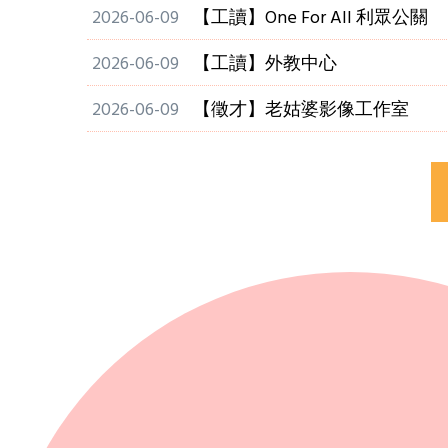
2026-06-09
【工讀】One For All 利眾公關
2026-06-09
【工讀】外教中心
2026-06-09
【徵才】老姑婆影像工作室